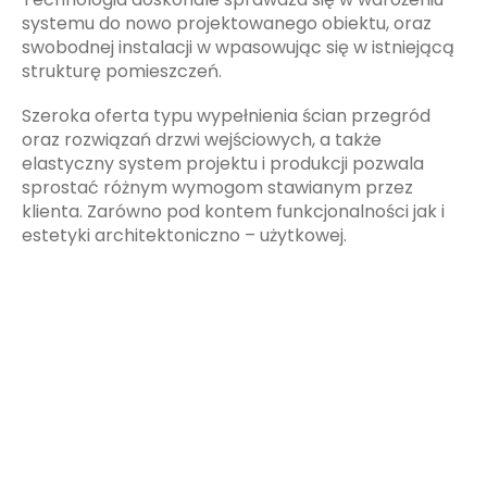
systemu do nowo projektowanego obiektu, oraz
swobodnej instalacji w wpasowując się w istniejącą
strukturę pomieszczeń.
Szeroka oferta typu wypełnienia ścian przegród
oraz rozwiązań drzwi wejściowych, a także
elastyczny system projektu i produkcji pozwala
sprostać różnym wymogom stawianym przez
klienta. Zarówno pod kontem funkcjonalności jak i
estetyki architektoniczno – użytkowej.