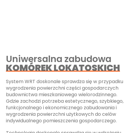
Uniwersalna zabudowa
KOMÓREK LOKATOSKICH
System WRT doskonale sprawdza się w przypadku
wygrodzenia powierzchni części gospodarczych
budownictwa mieszkaniowego wielorodzinnego.
Gdzie zachodzi potrzeba estetycznego, szybkiego,
funkcjonalnego i ekonomicznego zabudowania i
wygrodzenia powierzchni użytkowych do celów
indywidualnego pomieszczenia gospodarczego.
Technologia doskonale sprawdza się w wdrożeniu