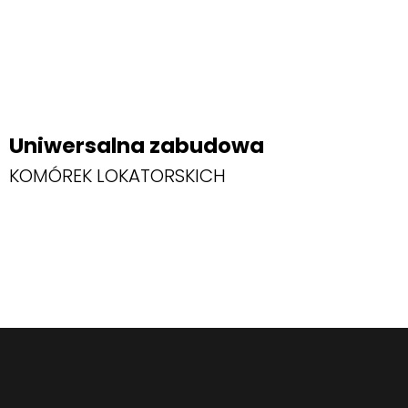
Uniwersalna zabudowa
KOMÓREK LOKATORSKICH