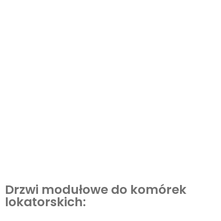
Drzwi modułowe do komórek
lokatorskich: