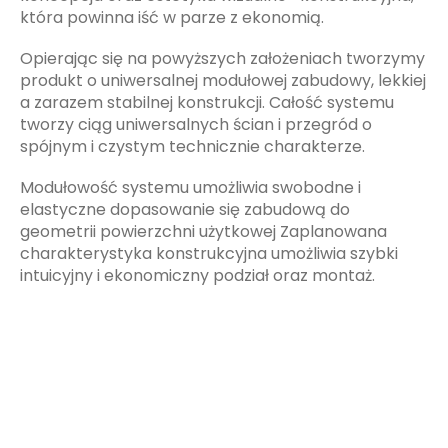
która powinna iść w parze z ekonomią.
Opierając się na powyższych założeniach tworzymy
produkt o uniwersalnej modułowej zabudowy, lekkiej
a zarazem stabilnej konstrukcji. Całość systemu
tworzy ciąg uniwersalnych ścian i przegród o
spójnym i czystym technicznie charakterze.
Modułowość systemu umożliwia swobodne i
elastyczne dopasowanie się zabudową do
geometrii powierzchni użytkowej Zaplanowana
charakterystyka konstrukcyjna umożliwia szybki
intuicyjny i ekonomiczny podział oraz montaż.