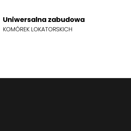
Uniwersalna zabudowa
KOMÓREK LOKATORSKICH