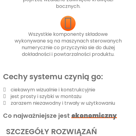
bocznych.
Wszystkie komponenty składowe
wykonywane są na maszynach sterowanych
numerycznie co przyczynia sie do dużej
dokładności i powtarzalności produktu.
Cechy systemu czynią go:
ciekawym wizualnie i konstrukcyjnie
jest prosty i szybki w montażu
zarazem niezawodny i trwały w użytkowaniu
Co najważniejsze jest
ekonomiczny
SZCZEGÓŁY ROZWIĄZAŃ