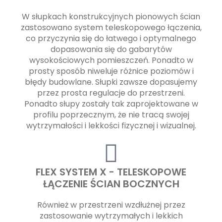
W słupkach konstrukcyjnych pionowych ścian
zastosowano system teleskopowego łączenia,
co przyczynia się do łatwego i optymalnego
dopasowania się do gabarytów
wysokościowych pomieszczeń. Ponadto w
prosty sposób niweluje różnice poziomów i
błędy budowlane. Słupki zawsze dopasujemy
przez prosta regulacje do przestrzeni.
Ponadto słupy zostały tak zaprojektowane w
profilu poprzecznym, że nie tracą swojej
wytrzymałości i lekkości fizycznej i wizualnej.
FLEX SYSTEM X - TELESKOPOWE
ŁĄCZENIE ŚCIAN BOCZNYCH
Również w przestrzeni wzdłużnej przez
zastosowanie wytrzymałych i lekkich