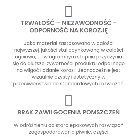
TRWAŁOŚĆ – NIEZAWODNOŚĆ -
ODPORNOŚĆ NA KOROZJĘ
Jako materiał zastosowano w całości
najwyższej, jakości stal ocynkowaną w całości
ogniowo, to w ogromnym stopniu przyczynia
się do dłuższej żywotności produktu odpornego
na wilgoć i dzianie korozji. Jednocześnie jest
wizualnie czysty i estetyczny w
przeciwieństwie do standardowych rozwiązań.
BRAK ZAWILGOCENIA POMSZCZEŃ
W odróżnieniu od staro epokowych rozwiązań
zagospodarowania piwnic, części