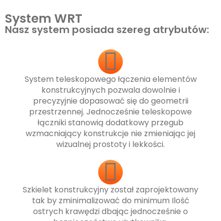
System WRT
Nasz system posiada szereg atrybutów:
System teleskopowego łączenia elementów
konstrukcyjnych pozwala dowolnie i
precyzyjnie dopasować się do geometrii
przestrzennej. Jednocześnie teleskopowe
łączniki stanowią dodatkowy przegub
wzmacniający konstrukcje nie zmieniając jej
wizualnej prostoty i lekkości.
Szkielet konstrukcyjny został zaprojektowany
tak by zminimalizować do minimum Ilość
ostrych krawędzi dbając jednocześnie o