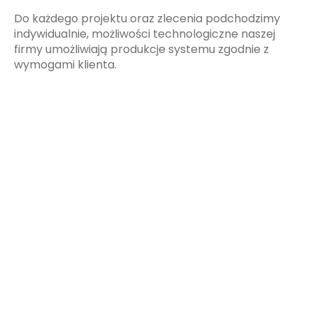
Do każdego projektu oraz zlecenia podchodzimy
indywidualnie, możliwości technologiczne naszej
firmy umożliwiają produkcje systemu zgodnie z
wymogami klienta.