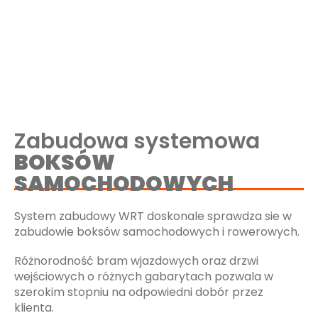
Zabudowa systemowa
BOKSÓW
SAMOCHODOWYCH
System zabudowy WRT doskonale sprawdza sie w
zabudowie boksów samochodowych i rowerowych.
Różnorodność bram wjazdowych oraz drzwi
wejściowych o różnych gabarytach pozwala w
szerokim stopniu na odpowiedni dobór przez
klienta.