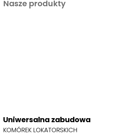
Nasze produkty
Uniwersalna zabudowa
KOMÓREK LOKATORSKICH